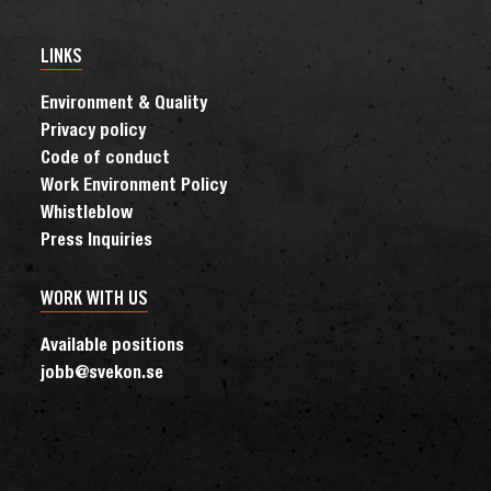
LINKS
Environment & Quality
Privacy policy
Code of conduct
Work Environment Policy
Whistleblow
Press Inquiries
WORK WITH US
Available positions
jobb@svekon.se