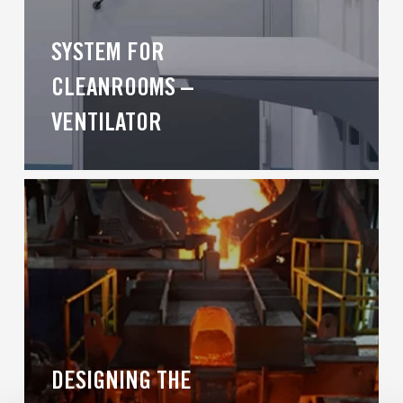
SYSTEM FOR
CLEANROOMS –
VENTILATOR
DESIGNING THE