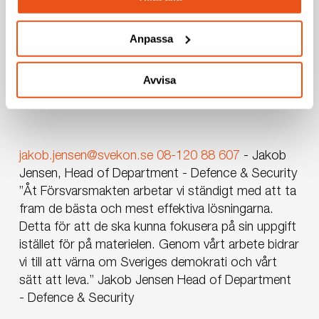
Anpassa
Avvisa
jakob.jensen@svekon.se
08-120 88 607
-
Jakob
Jensen, Head of Department - Defence & Security
”Åt Försvarsmakten arbetar vi ständigt med att ta
fram de bästa och mest effektiva lösningarna.
Detta för att de ska kunna fokusera på sin uppgift
istället för på materielen. Genom vårt arbete bidrar
vi till att värna om Sveriges demokrati och vårt
sätt att leva.”
Jakob Jensen
Head of Department
- Defence & Security