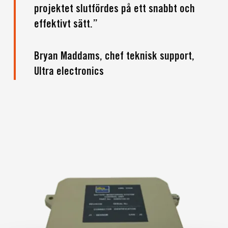
projektet slutfördes på ett snabbt och
effektivt sätt.”
Bryan Maddams, chef teknisk support,
Ultra electronics