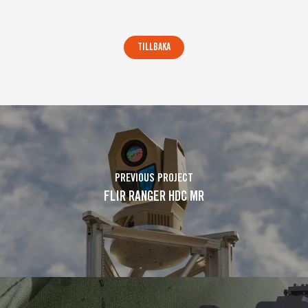
PREVIOUS PROJECT
FLIR RANGER HDC MR