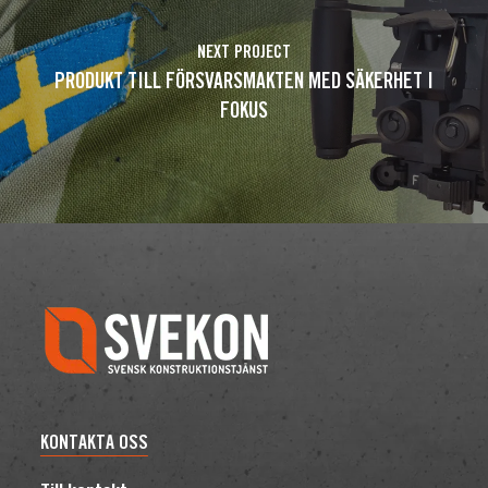
NEXT PROJECT
PRODUKT TILL FÖRSVARSMAKTEN MED SÄKERHET I
FOKUS
KONTAKTA OSS