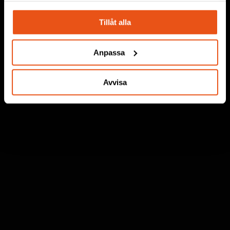
Tillåt alla
Anpassa
Avvisa