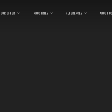
OUR OFFER
INDUSTRIES
REFERENCES
ABOUT U