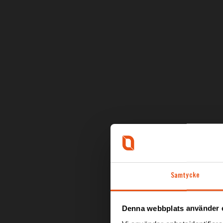
Samtycke
Denna webbplats använder 