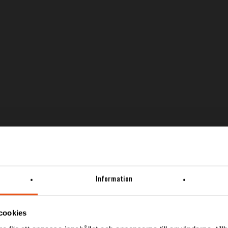
Information
cookies