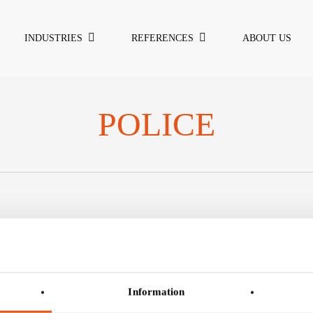
INDUSTRIES
REFERENCES
ABOUT US
POLICE
Information