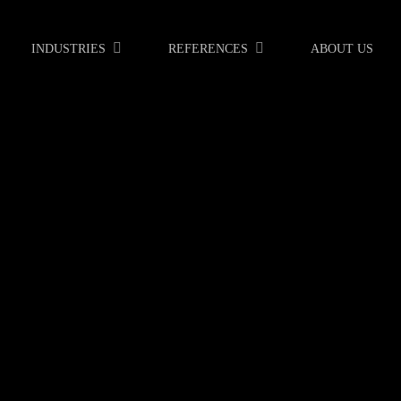
INDUSTRIES
REFERENCES
ABOUT US