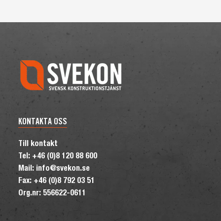
KONTAKTA OSS
Till kontakt
Tel: +46 (0)8 120 88 600
Mail: info@svekon.se
Fax: +46 (0)8 792 03 51
Org.nr: 556622-0611