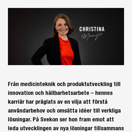
Från medicinteknik och produktutveckling till
innovation och hållbarhetsarbete – hennes
karriär har präglats av en vilja att förstå
användarbehov och omsätta idéer till verkliga
lösningar. På Svekon ser hon fram emot att
leda utvecklingen av nya lösningar tillsammans