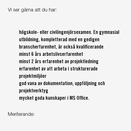
Vi ser gärna att du har:
högskole- eller civilingenjörsexamen. En gymnasial
utbildning, kompletterad med en gedigen
branscherfarenhet, är också kvalificerande
minst 6 års arbetslivserfarenhet
minst 2 års erfarenhet av projektledning
erfarenhet av att arbeta i strukturerade
projektmiljöer
god vana av dokumentation, uppföljning och
projektverktyg
mycket goda kunskaper i MS Office.
Meriterande: