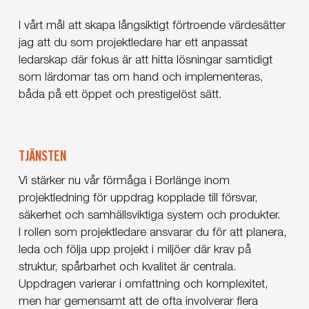
I vårt mål att skapa långsiktigt förtroende värdesätter
jag att du som projektledare har ett anpassat
ledarskap där fokus är att hitta lösningar samtidigt
som lärdomar tas om hand och implementeras,
båda på ett öppet och prestigelöst sätt.
TJÄNSTEN
Vi stärker nu vår förmåga i Borlänge inom
projektledning för uppdrag kopplade till försvar,
säkerhet och samhällsviktiga system och produkter.
I rollen som projektledare ansvarar du för att planera,
leda och följa upp projekt i miljöer där krav på
struktur, spårbarhet och kvalitet är centrala.
Uppdragen varierar i omfattning och komplexitet,
men har gemensamt att de ofta involverar flera