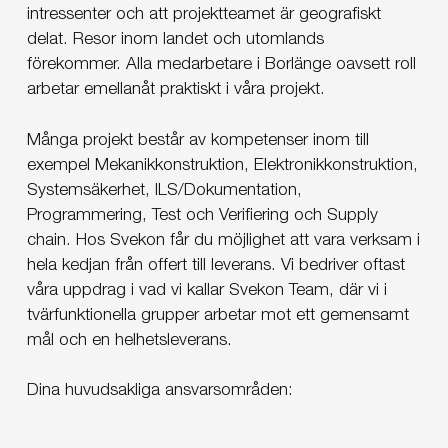
intressenter och att projektteamet är geografiskt
delat. Resor inom landet och utomlands
förekommer. Alla medarbetare i Borlänge oavsett roll
arbetar emellanåt praktiskt i våra projekt.
Många projekt består av kompetenser inom till
exempel Mekanikkonstruktion, Elektronikkonstruktion,
Systemsäkerhet, ILS/Dokumentation,
Programmering, Test och Verifiering och Supply
chain. Hos Svekon får du möjlighet att vara verksam i
hela kedjan från offert till leverans. Vi bedriver oftast
våra uppdrag i vad vi kallar Svekon Team, där vi i
tvärfunktionella grupper arbetar mot ett gemensamt
mål och en helhetsleverans.
Dina huvudsakliga ansvarsområden: