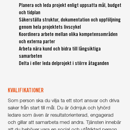
Planera och leda projekt enligt uppsatta mål, budget
och tidplan
Säkerställa struktur, dokumentation och uppföljning
genom hela projektets livscykel
Koordinera arbete mellan olika kompetensområden
och externa parter
Arbeta nära kund och bidra till långsiktiga
samarbeten
Delta i eller leda delprojekt i större åtaganden
KVALIFIKATIONER
Som person ska du vilja ta ett stort ansvar och driva
saker från start till mål. Du är ödmjuk och lyhörd
ledare som även är resultatorienterad, engagerad
och gillar att samarbeta med andra. Tjänsten innebär