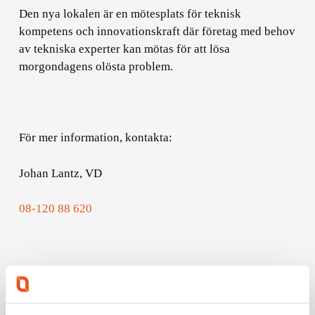
Den nya lokalen är en mötesplats för teknisk
kompetens och innovationskraft där företag med behov
av tekniska experter kan mötas för att lösa
morgondagens olösta problem.
För mer information, kontakta:
Johan Lantz, VD
08-120 88 620