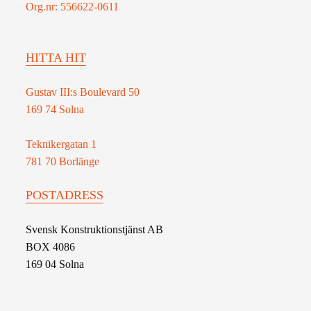
Org.nr: 556622-0611
HITTA HIT
Gustav III:s Boulevard 50
169 74 Solna
Teknikergatan 1
781 70 Borlänge
POSTADRESS
Svensk Konstruktionstjänst AB
BOX 4086
169 04 Solna