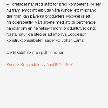
– Företaget har alltid stått för bred kompetens. Vi ser
nu fram emot att erbjuda våra kunder ett miljötänk
där man kan påverka produkters livscykel ur ett
miljöperspektiv. Vårt arbete med att bli certifierade
handlar om en helhetssyn inom produktutveckling.
Nästa naturliga steg är att införliva Ecodesign i
konstruktionsarbetet, säger vd Johan Lantz.
Certifikatet som en pdf finns här:
Svensk Konstruktionstjänst ISO 14001