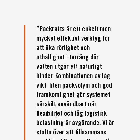
”Packrafts är ett enkelt men
mycket effektivt verktyg för
att öka rörlighet och
uthållighet i terräng där
vatten utgör ett naturligt
hinder. Kombinationen av låg
vikt, liten packvolym och god
framkomlighet gör systemet
särskilt användbart när
flexibilitet och låg logistisk
belastning är avgörande. Vi är
stolta över att tillsammans