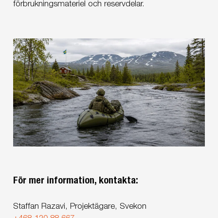
förbrukningsmateriel och reservdelar.
För mer information, kontakta:
Staffan Razavi, Projektägare, Svekon