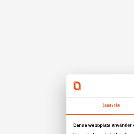
Samtycke
Denna webbplats använder 