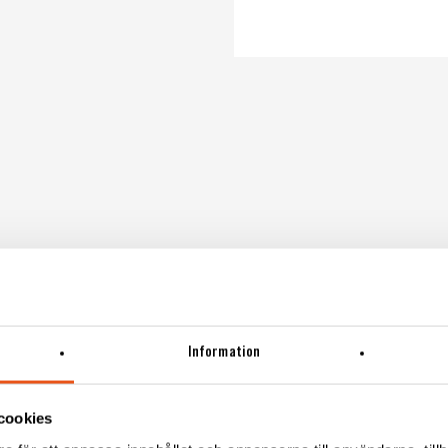
Information
cookies