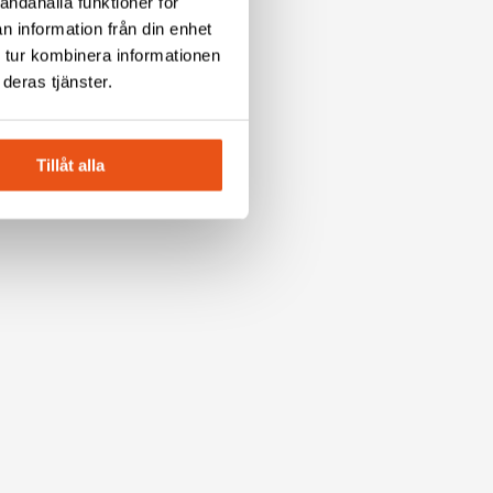
andahålla funktioner för
n information från din enhet
 tur kombinera informationen
deras tjänster.
Tillåt alla