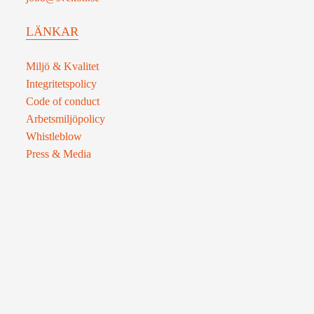
LÄNKAR
Miljö & Kvalitet
Integritetspolicy
Code of conduct
Arbetsmiljöpolicy
Whistleblow
Press & Media