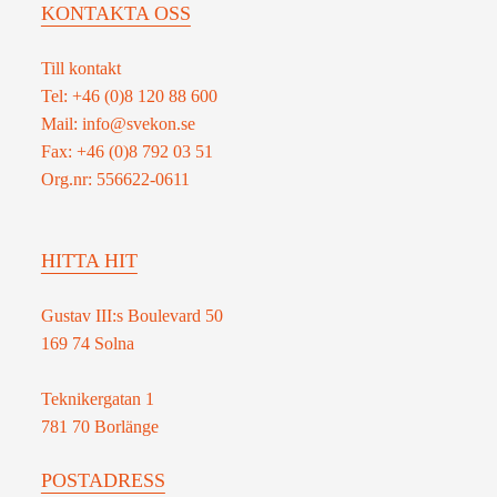
KONTAKTA OSS
Till kontakt
Tel: +46 (0)8 120 88 600
Mail: info@svekon.se
Fax: +46 (0)8 792 03 51
Org.nr: 556622-0611
HITTA HIT
Gustav III:s Boulevard 50
169 74 Solna
Teknikergatan 1
781 70 Borlänge
POSTADRESS