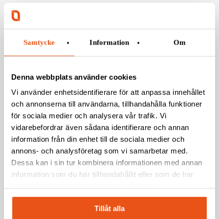
Samtycke
Information
Om
Denna webbplats använder cookies
Vi använder enhetsidentifierare för att anpassa innehållet
och annonserna till användarna, tillhandahålla funktioner
för sociala medier och analysera vår trafik. Vi
vidarebefordrar även sådana identifierare och annan
information från din enhet till de sociala medier och
annons- och analysföretag som vi samarbetar med.
Dessa kan i sin tur kombinera informationen med annan
information som du har tillhandahållit eller som de har
samlat in när du har använt deras tjänster.
Tillåt alla