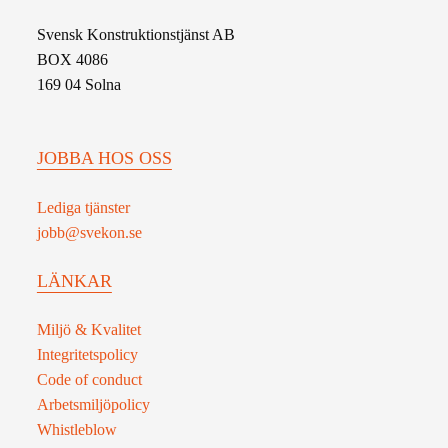
Svensk Konstruktionstjänst AB
BOX 4086
169 04 Solna
JOBBA HOS OSS
Lediga tjänster
jobb@svekon.se
LÄNKAR
Miljö & Kvalitet
Integritetspolicy
Code of conduct
Arbetsmiljöpolicy
Whistleblow