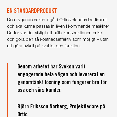
EN STANDARDPRODUKT
Den flygande saxen ingår i Ortics standardsortiment
och ska kunna passas in även i kommande maskiner.
Därför var det viktigt att hålla konstruktionen enkel
och göra den så kostnadseffektiv som möjligt – utan
att göra avkall på kvalitet och funktion.
Genom arbetet har Svekon varit
engagerade hela vägen och levererat en
genomtänkt lösning som fungerar bra för
oss och våra kunder.
Björn Eriksson Norberg, Projektledare på
Ortic