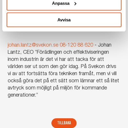
Anpassa
Avvisa
johan.lantz@svekon.se
08-120 88 620
-
Johan
Lantz, CEO
”Förädlingen och effektiviseringen
inom industrin är det vi har att tacka för att
världen ser ut som den gör idag. På Svekon drivs
vi av att fortsätta föra tekniken framåt, men vi vill
också göra det på ett sätt som lämnar ett så litet
avtryck som möjligt på miljön för kommande
generationer.”