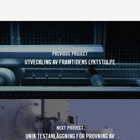
PREVIOUS PROJECT
UTVECKLING AV FRAMTIDENS LYKTSTOLPE
NEXT PROJECT
UNIK TESTANLÄGGNING FÖR PROVNING AV