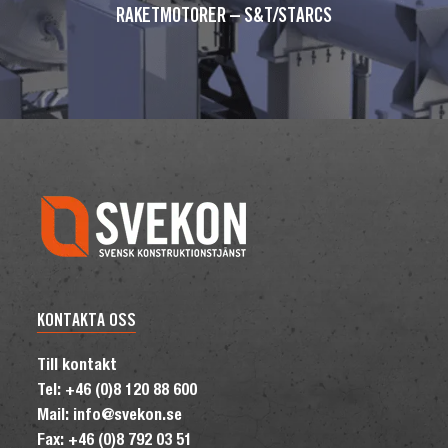
RAKETMOTORER – S&T/STARCS
KONTAKTA OSS
Till kontakt
Tel: +46 (0)8 120 88 600
Mail: info@svekon.se
Fax: +46 (0)8 792 03 51