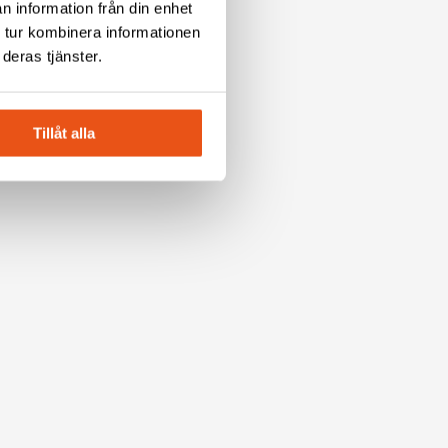
n information från din enhet
 tur kombinera informationen
deras tjänster.
Tillåt alla