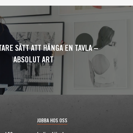
ARE SÄTT ATT HÄNGA EN TAVLA –
ABSOLUT ART
JOBBA HOS OSS