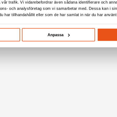
vår trafik. Vi vidarebefordrar även sådana identifierare och anna
nnons- och analysföretag som vi samarbetar med. Dessa kan i sin
har tillhandahållit eller som de har samlat in när du har använt 
Anpassa