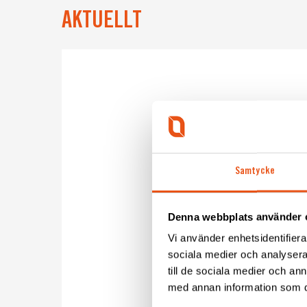
AKTUELLT
Samtycke
Denna webbplats använder 
Vi använder enhetsidentifierar
sociala medier och analysera 
till de sociala medier och a
med annan information som du 