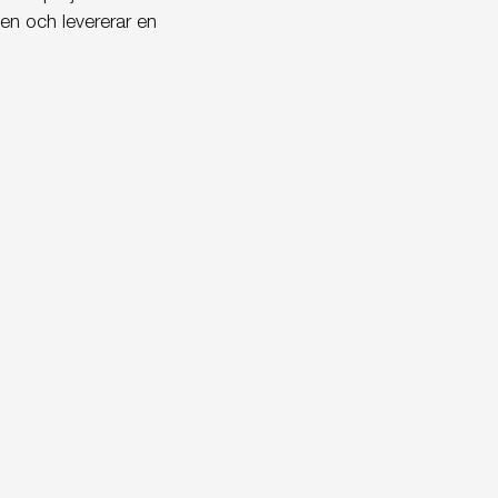
ten och levererar en