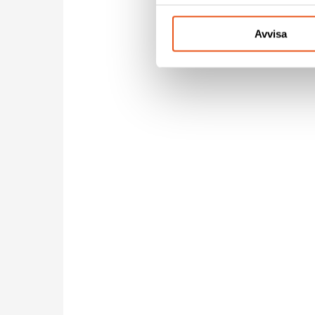
Avvisa