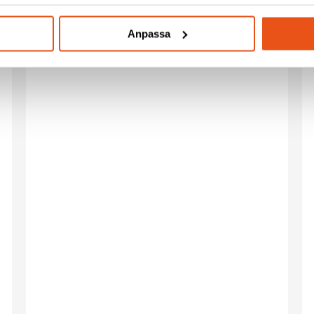
Anpassa