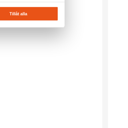
Tillåt alla