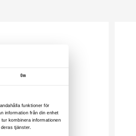
Om
andahålla funktioner för
n information från din enhet
 tur kombinera informationen
deras tjänster.