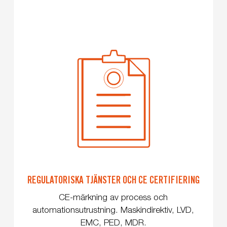
REGULATORISKA TJÄNSTER OCH CE CERTIFIERING
CE-märkning av process och
automationsutrustning. Maskindirektiv, LVD,
EMC, PED, MDR.