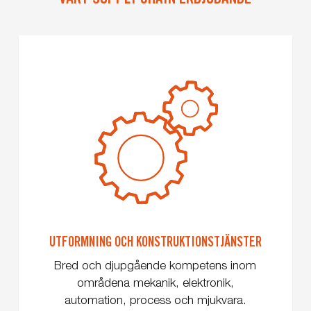
UTFORMNING OCH KONSTRUKTIONSTJÄNSTER
Bred och djupgående kompetens inom
områdena mekanik, elektronik,
automation, process och mjukvara.