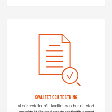
KVALITET OCH TESTNING
Vi säkerställer rätt kvalitet och har ett stort