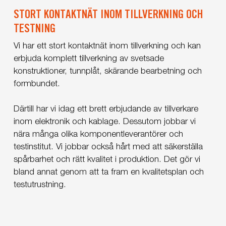
STORT KONTAKTNÄT INOM TILLVERKNING OCH
TESTNING
Vi har ett stort kontaktnät inom tillverkning och kan
erbjuda komplett tillverkning av svetsade
konstruktioner, tunnplåt, skärande bearbetning och
formbundet.
Därtill har vi idag ett brett erbjudande av tillverkare
inom elektronik och kablage. Dessutom jobbar vi
nära många olika komponentleverantörer och
testinstitut. Vi jobbar också hårt med att säkerställa
spårbarhet och rätt kvalitet i produktion. Det gör vi
bland annat genom att ta fram en kvalitetsplan och
testutrustning.