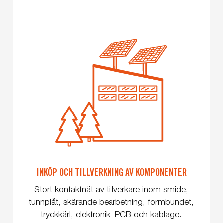
INKÖP OCH TILLVERKNING AV KOMPONENTER
Stort kontaktnät av tillverkare inom smide,
tunnplåt, skärande bearbetning, formbundet,
tryckkärl, elektronik, PCB och kablage.