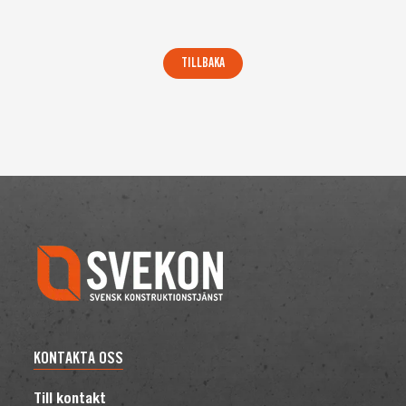
KONTAKTA OSS
Till kontakt