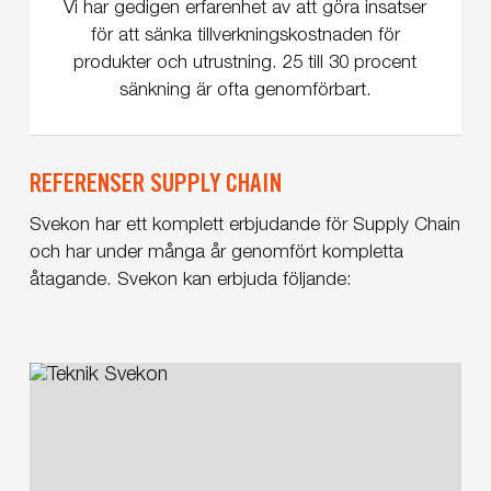
Vi har gedigen erfarenhet av att göra insatser
för att sänka tillverkningskostnaden för
produkter och utrustning. 25 till 30 procent
sänkning är ofta genomförbart.
REFERENSER SUPPLY CHAIN
Svekon har ett komplett erbjudande för Supply Chain
och har under många år genomfört kompletta
åtagande. Svekon kan erbjuda följande:
Kommunikationsutrustning
åt
Saab