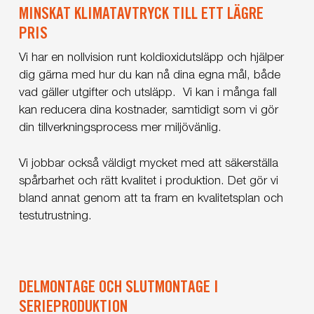
MINSKAT KLIMATAVTRYCK TILL ETT LÄGRE
PRIS
Vi har en nollvision runt koldioxidutsläpp och hjälper
dig gärna med hur du kan nå dina egna mål, både
vad gäller utgifter och utsläpp. Vi kan i många fall
kan reducera dina kostnader, samtidigt som vi gör
din tillverkningsprocess mer miljövänlig.
Vi jobbar också väldigt mycket med att säkerställa
spårbarhet och rätt kvalitet i produktion. Det gör vi
bland annat genom att ta fram en kvalitetsplan och
testutrustning.
DELMONTAGE OCH SLUTMONTAGE I
SERIEPRODUKTION