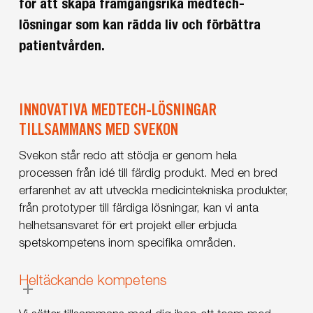
för att skapa framgångsrika medtech-
lösningar som kan rädda liv och förbättra
patientvården.
INNOVATIVA MEDTECH-LÖSNINGAR
TILLSAMMANS MED SVEKON
Svekon står redo att stödja er genom hela
processen från idé till färdig produkt. Med en bred
erfarenhet av att utveckla medicintekniska produkter,
från prototyper till färdiga lösningar, kan vi anta
helhetsansvaret för ert projekt eller erbjuda
spetskompetens inom specifika områden.
Heltäckande kompetens