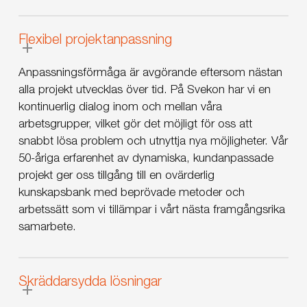
Flexibel projektanpassning
Anpassningsförmåga är avgörande eftersom nästan
alla projekt utvecklas över tid. På Svekon har vi en
kontinuerlig dialog inom och mellan våra
arbetsgrupper, vilket gör det möjligt för oss att
snabbt lösa problem och utnyttja nya möjligheter. Vår
50-åriga erfarenhet av dynamiska, kundanpassade
projekt ger oss tillgång till en ovärderlig
kunskapsbank med beprövade metoder och
arbetssätt som vi tillämpar i vårt nästa framgångsrika
samarbete.
Skräddarsydda lösningar